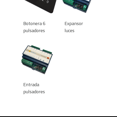
Botonera 6
Expansor
pulsadores
luces
Entrada
pulsadores