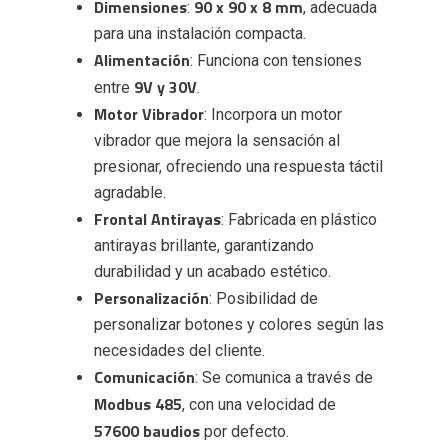
Dimensiones
90 x 90 x 8 mm
:
, adecuada
para una instalación compacta.
Alimentación
: Funciona con tensiones
9V y 30V
entre
.
Motor Vibrador
: Incorpora un motor
vibrador que mejora la sensación al
presionar, ofreciendo una respuesta táctil
agradable.
Frontal Antirayas
: Fabricada en plástico
antirayas brillante, garantizando
durabilidad y un acabado estético.
Personalización
: Posibilidad de
personalizar botones y colores según las
necesidades del cliente.
Comunicación
: Se comunica a través de
Modbus 485
, con una velocidad de
57600 baudios
por defecto.