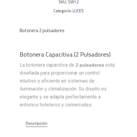
SKU:
SW12
Categoría:
LUCES
Botonera 2 pulsadores
Botonera Capacitiva (2 Pulsadores)
2 pulsadores
La botonera capacitiva de
está
diseñada para proporcionar un control
intuitivo y eficiente en sistemas de
iluminación y climatización. Su diseño es
elegante y se adapta perfectamente a
entornos hoteleros y comerciales.
Descripción