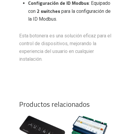
Configuración de ID Modbus
: Equipado
2 switches
con
para la configuración de
la ID Modbus.
Esta botonera es una solución eficaz para el
control de dispositivos, mejorando la
experiencia del usuario en cualquier
instalación.
Productos relacionados