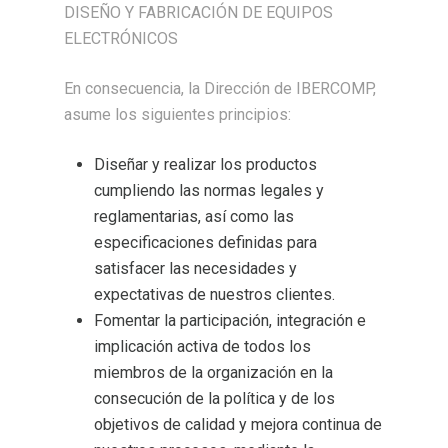
DISEÑO Y FABRICACIÓN DE EQUIPOS
ELECTRÓNICOS
En consecuencia, la Dirección de IBERCOMP,
asume los siguientes principios:
Diseñar y realizar los productos
cumpliendo las normas legales y
reglamentarias, así como las
especificaciones definidas para
satisfacer las necesidades y
expectativas de nuestros clientes.
Fomentar la participación, integración e
implicación activa de todos los
miembros de la organización en la
consecución de la política y de los
objetivos de calidad y mejora continua de