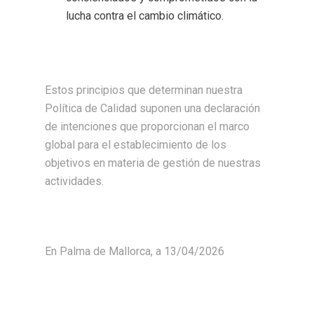
lucha contra el cambio climático.
Estos principios que determinan nuestra
Política de Calidad suponen una declaración
de intenciones que proporcionan el marco
global para el establecimiento de los
objetivos en materia de gestión de nuestras
actividades.
En Palma de Mallorca, a 13/04/2026