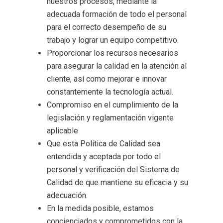
nuestros procesos, mediante la
adecuada formación de todo el personal
para el correcto desempeño de su
trabajo y lograr un equipo competitivo.
Proporcionar los recursos necesarios
para asegurar la calidad en la atención al
cliente, así como mejorar e innovar
constantemente la tecnología actual.
Compromiso en el cumplimiento de la
legislación y reglamentación vigente
aplicable
Que esta Política de Calidad sea
entendida y aceptada por todo el
personal y verificación del Sistema de
Calidad de que mantiene su eficacia y su
adecuación.
En la medida posible, estamos
concienciados y comprometidos con la